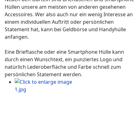
Hüllen unsere am meisten von anderen gesehenen
Accessoires. Wer also auch nur ein wenig Interesse an
einem individuellen Auftritt oder persönlichen
Statement hat, kann bei Geldbörse und Handyhülle
anfangen.
Eine Brieftasche oder eine Smartphone Hülle kann
durch einen Wunschtext, ein punziertes Logo und
natürlich Lederoberfläche und Farbe schnell zum
persönlichen Statement werden.