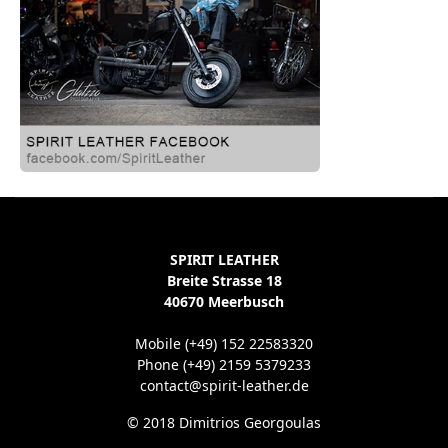
SPIRIT LEATHER
Breite Strasse 18
40670 Meerbusch
Mobile (+49) 152 22583320
Phone (+49) 2159 5379233
contact@spirit-leather.de
© 2018 Dimitrios Georgoulas